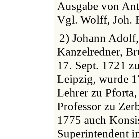
Ausgabe von Anto
Vgl. Wolff, Joh. 
2) Johann Adolf,
Kanzelredner, Br
17. Sept. 1721 zu
Leipzig, wurde 
Lehrer zu Pforta
Professor zu Zer
1775 auch Konsis
Superintendent i