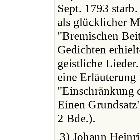
Sept. 1793 starb.
als glücklicher M
"Bremischen Beit
Gedichten erhielt
geistliche Lieder
eine Erläuterung
"Einschränkung 
Einen Grundsatz" 
2 Bde.).
3) Johann Heinri