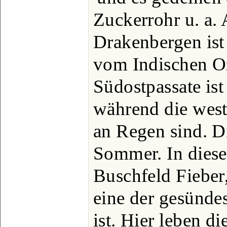
Zuckerrohr u. a.
Drakenbergen ist
vom Indischen O
Südostpassate ist
während die wes
an Regen sind. Di
Sommer. In diese
Buschfeld Fieber
eine der gesünde
ist. Hier leben 