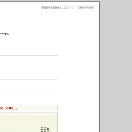
Impressum
|
Login für Korrektoren
te Seite →