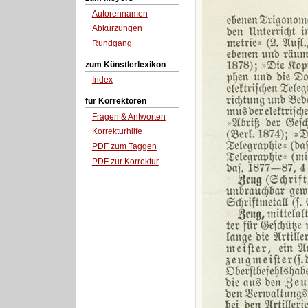
Autorennamen
Abkürzungen
Rundgang
zum Künstlerlexikon
Index
für Korrektoren
Fragen & Antworten
Korrekturhilfe
PDF zum Taggen
PDF zur Korrektur