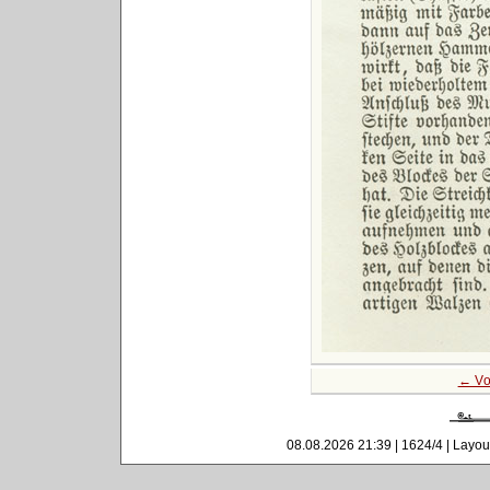
← Vo
08.08.2026 21:39 | 1624/4 | Layou