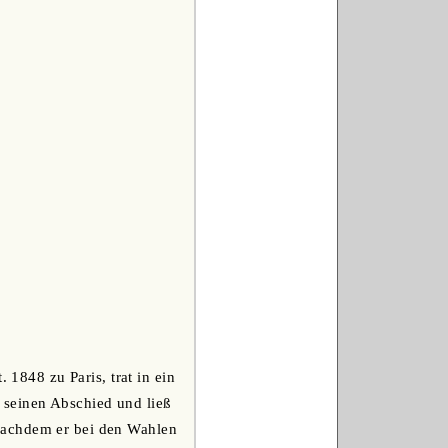
. 1848 zu Paris, trat in ein
 seinen Abschied und ließ
Nachdem er bei den Wahlen