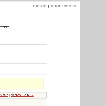
Impressum
|
Login für Korrektoren
simile
|
Nächste Seite →