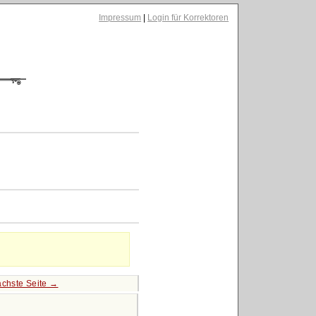
Impressum
|
Login für Korrektoren
chste Seite →