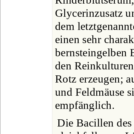
Glycerinzusatz un
dem letztgenannt
einen sehr charak
bernsteingelben 
den Reinkulturen
Rotz erzeugen; 
und Feldmäuse si
empfänglich.
Die Bacillen des