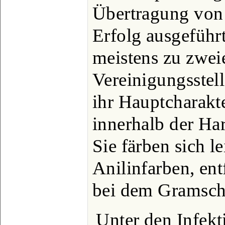
Übertragung von 
Erfolg ausgeführt
meistens zu zwei
Vereinigungsstel
ihr Hauptcharakte
innerhalb der Har
Sie färben sich le
Anilinfarben, ent
bei dem Gramsch
Unter den Infekt