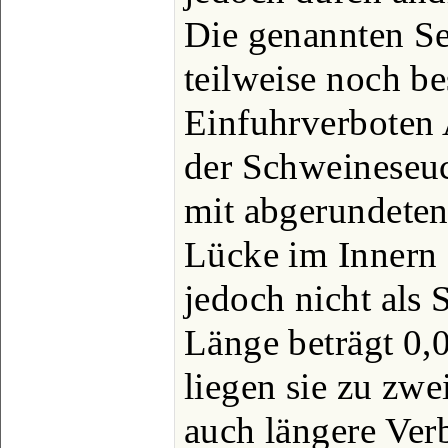
Die genannten S
teilweise noch b
Einfuhrverboten 
der Schweineseuc
mit abgerundeten
Lücke im Innern (
jedoch nicht als 
Länge beträgt 0,
liegen sie zu zw
auch längere Ver