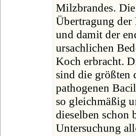
Milzbrandes. Die
Übertragung der 
und damit der en
ursachlichen Be
Koch erbracht. D
sind die größten
pathogenen Bacill
so gleichmäßig un
dieselben schon 
Untersuchung all