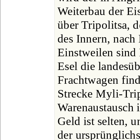
Weiterbau der E
über Tripolitsa, 
des Innern, nach 
Einstweilen sind
Esel die landesüb
Frachtwagen find
Strecke Myli-Trip
Warenaustausch i
Geld ist selten, 
der ursprünglich