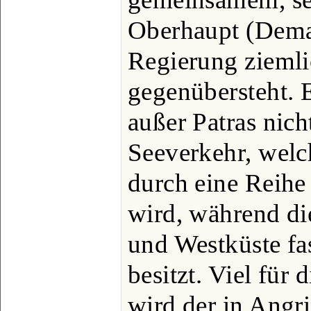
Oberhaupt (Dema
Regierung ziemli
gegenübersteht. E
außer Patras nich
Seeverkehr, welc
durch eine Reihe 
wird, während di
und Westküste fa
besitzt. Viel für 
wird der in Ang