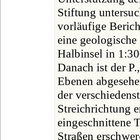
Stiftung untersuc
vorläufige Berich
eine geologische
Halbinsel in 1:30
Danach ist der P
Ebenen abgesehe
der verschiedens
Streichrichtung er
eingeschnittene 
Straßen erschwer