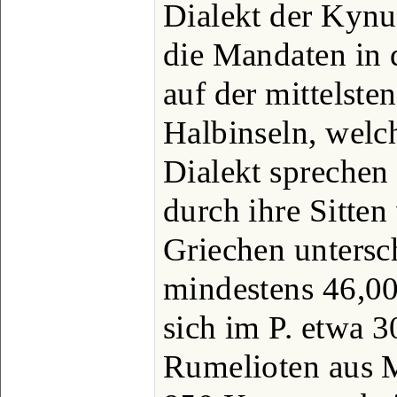
Dialekt der Kynu
die Mandaten in 
auf der mittelste
Halbinseln, welc
Dialekt sprechen
durch ihre Sitten
Griechen untersc
mindestens 46,00
sich im P. etwa 
Rumelioten aus M