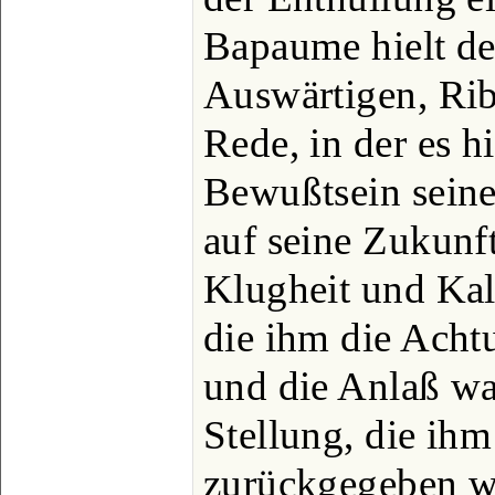
Bapaume hielt de
Auswärtigen, Rib
Rede, in der es h
Bewußtsein seine
auf seine Zukunft
Klugheit und Kal
die ihm die Acht
und die Anlaß wa
Stellung, die ih
zurückgegeben w