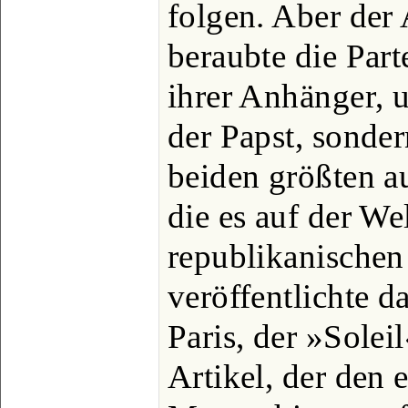
folgen. Aber der 
beraubte die Part
ihrer Anhänger, u
der Papst, sonder
beiden größten a
die es auf der Wel
republikanischen
veröffentlichte 
Paris, der »Solei
Artikel, der den 