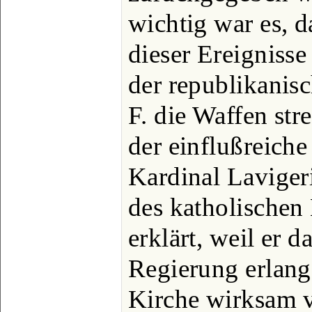
wichtig war es, 
dieser Ereignisse
der republikanis
F. die Waffen str
der einflußreiche
Kardinal Laviger
des katholischen
erklärt, weil er d
Regierung erlang
Kirche wirksam v