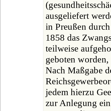
(gesundheitsschä
ausgeliefert werd
in Preußen durch
1858 das Zwangs
teilweise aufgeho
geboten worden, 
Nach Maßgabe de
Reichsgewerbeor
jedem hierzu Gee
zur Anlegung eine