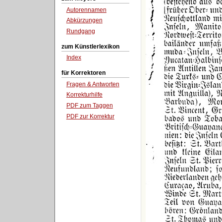
Autorennamen
Abkürzungen
Rundgang
zum Künstlerlexikon
Index
für Korrektoren
Fragen & Antworten
Korrekturhilfe
PDF zum Taggen
PDF zur Korrektur