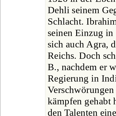
Dehli seinem Geg
Schlacht. Ibrahim
seinen Einzug in
sich auch Agra, d
Reichs. Doch sch
B., nachdem er w
Regierung in Indi
Verschwörungen 
kämpfen gehabt ha
den Talenten ein