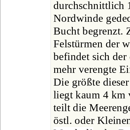
durchschnittlich 
Nordwinde gedeck
Bucht begrenzt. 
Felstürmen der 
befindet sich der
mehr verengte Ei
Die größte dieser
liegt kaum 4 km
teilt die Meereng
östl. oder Klein