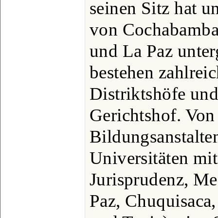
seinen Sitz hat u
von Cochabamba, 
und La Paz unter
bestehen zahlreic
Distriktshöfe und
Gerichtshof. Von
Bildungsanstalten
Universitäten mit
Jurisprudenz, Me
Paz, Chuquisaca