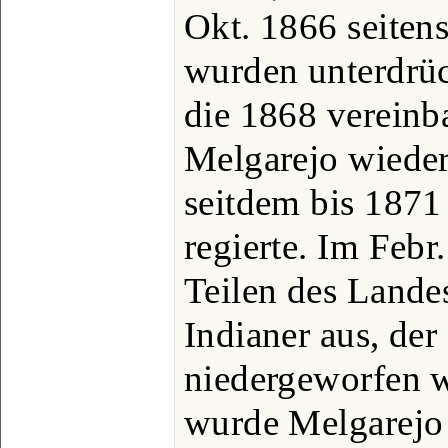
Okt. 1866 seiten
wurden unterdrüc
die 1868 vereinb
Melgarejo wieder
seitdem bis 1871 
regierte. Im Febr
Teilen des Lande
Indianer aus, der 
niedergeworfen 
wurde Melgarejo 