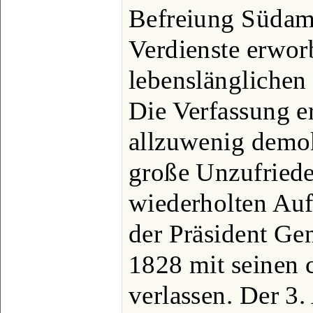
Befreiung Südam
Verdienste erwor
lebenslänglichen
Die Verfassung e
allzuwenig demo
große Unzufriede
wiederholten Auf
der Präsident Ge
1828 mit seinen 
verlassen. Der 3