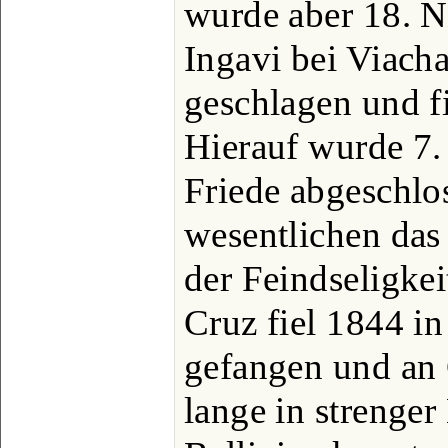
wurde aber 18. N
Ingavi bei Viach
geschlagen und fi
Hierauf wurde 7.
Friede abgeschlo
wesentlichen das
der Feindseligkeit
Cruz fiel 1844 in
gefangen und an C
lange in strenger