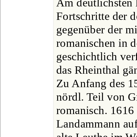
Am deutlichsten l
Fortschritte der 
gegenüber der mi
romanischen in d
geschichtlich ver
das Rheinthal gä
Zu Anfang des 15
nördl. Teil von 
romanisch. 1616 
Landammann auf 