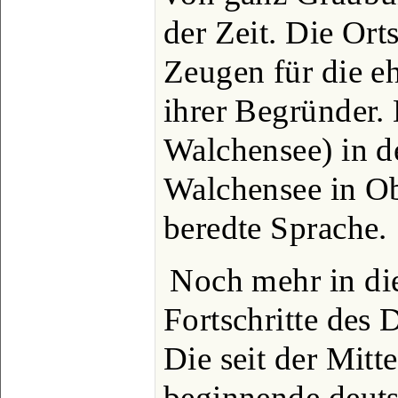
der Zeit. Die Or
Zeugen für die e
ihrer Begründer. 
Walchensee) in d
Walchensee in Ob
beredte Sprache.
Noch mehr in die
Fortschritte des
Die seit der Mitte
beginnende deuts