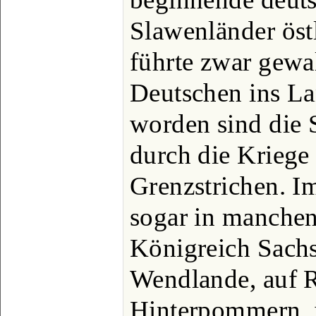
Slawenländer öst
führte zwar gewa
Deutschen ins La
worden sind die 
durch die Kriege
Grenzstrichen. Im
sogar in manchen
Königreich Sachs
Wendlande, auf R
Hinterpommern, i