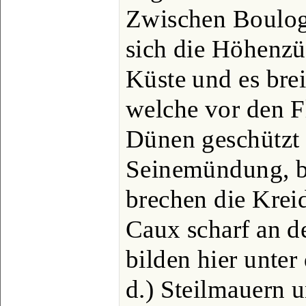
Zwischen Boulog
sich die Höhenzü
Küste und es brei
welche vor den F
Dünen geschützt 
Seinemündung, b
brechen die Krei
Caux scharf an d
bilden hier unter
d.) Steilmauern 