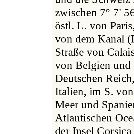
zwischen 7° 7' 56
östl. L. von Pari
von dem Kanal (
Straße von Calais
von Belgien und
Deutschen Reich
Italien, im S. vo
Meer und Spanie
Atlantischen Oce
der Insel Corsic