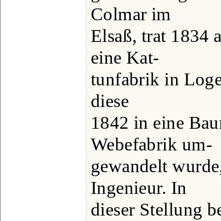
Colmar im
Elsaß, trat 1834 
eine Kat-
tunfabrik in Loge
diese
1842 in eine Ba
Webefabrik um-
gewandelt wurde, 
Ingenieur. In
dieser Stellung 