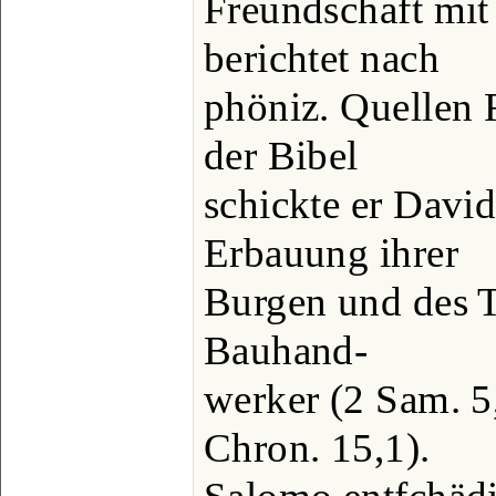
Freundschaft mit
berichtet nach
phöniz. Quellen 
der Bibel
schickte er Davi
Erbauung ihrer
Burgen und des 
Bauhand-
werker (2 Sam. 5,
Chron. 15,1).