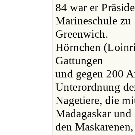
84 war er Präside
Marineschule zu
Greenwich.
Hörnchen (Loinri
Gattungen
und gegen 200 A
Unterordnung de
Nagetiere, die m
Madagaskar und
den Maskarenen, 