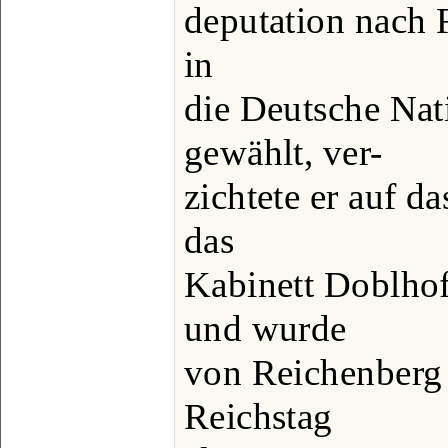
deputation nach 
in
die Deutsche Na
gewählt, ver-
zichtete er auf d
das
Kabinett Doblhof
und wurde
von Reichenberg 
Reichstag