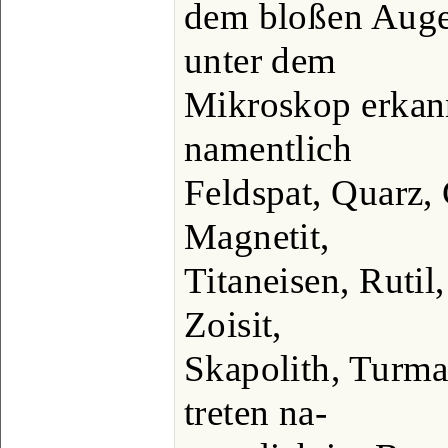
dem bloßen Auge 
unter dem
Mikroskop erkan
namentlich
Feldspat, Quarz, 
Magnetit,
Titaneisen, Rutil,
Zoisit,
Skapolith, Turma
treten na-