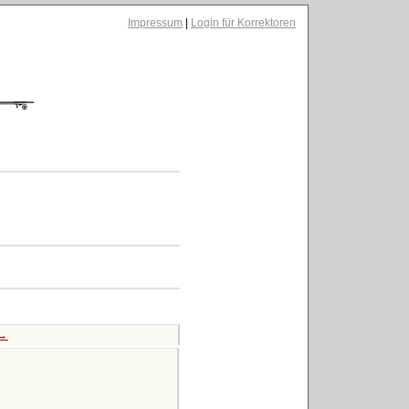
Impressum
|
Login für Korrektoren
 →