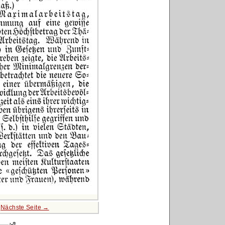
|
Nächste Seite →