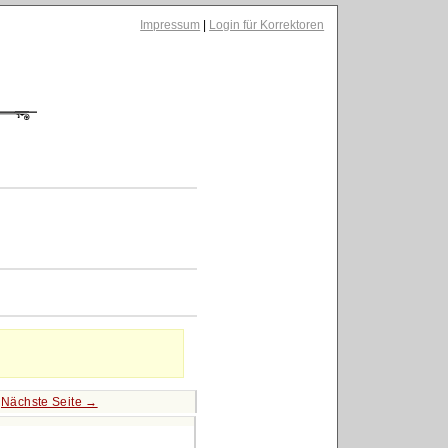
Impressum
|
Login für Korrektoren
|
Nächste Seite →