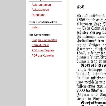
Autorennamen
Abkürzungen
Rundgang
zum Künstlerlexikon
Index
für Korrektoren
Fragen & Antworten
Korrekturhilfe
PDF zum Taggen
PDF zur Korrektur