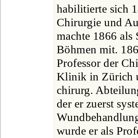
habilitierte sich 
Chirurgie und A
machte 1866 als 
Böhmen mit. 186
Professor der Chi
Klinik in Zürich
chirurg. Abteilun
der er zuerst sys
Wundbehandlung 
wurde er als Prof