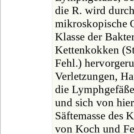
die R. wird durch
mikroskopische 
Klasse der Bakter
Kettenkokken (St
Fehl.) hervorgeru
Verletzungen, Ha
die Lymphgefäße
und sich von hier
Säftemasse des K
von Koch und Fe