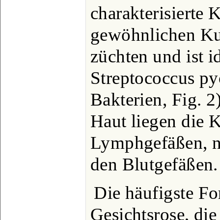
charakterisierte 
gewöhnlichen Kul
züchten und ist i
Streptococcus py
Bakterien, Fig. 2
Haut liegen die 
Lymphgefäßen, n
den Blutgefäßen.
Die häufigste Fo
Gesichtsrose, die