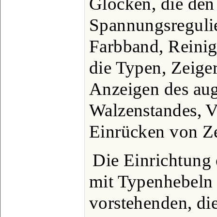
Glocken, die den
Spannungsregulie
Farbband, Reinig
die Typen, Zeige
Anzeigen des aug
Walzenstandes, 
Einrücken von Zei
Die Einrichtung 
mit Typenhebeln 
vorstehenden, d