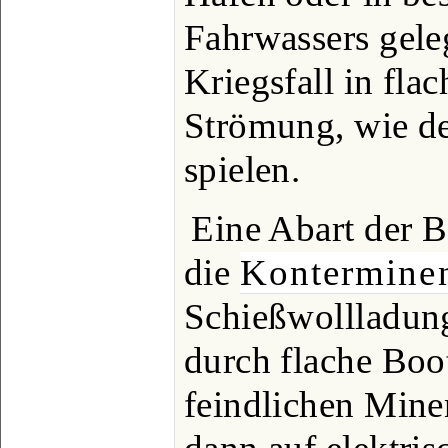
Fahrwassers gele
Kriegsfall in fl
Strömung, wie de
spielen.
Eine Abart der 
die
Kontermine
Schießwollladung
durch flache Boo
feindlichen Mine