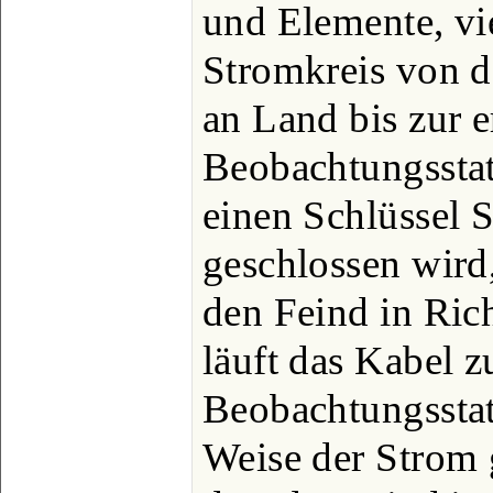
und Elemente, vi
Stromkreis von d
an Land bis zur e
Beobachtungsstati
einen Schlüssel S
geschlossen wird
den Feind in Rich
läuft das Kabel z
Beobachtungsstat
Weise der Strom 