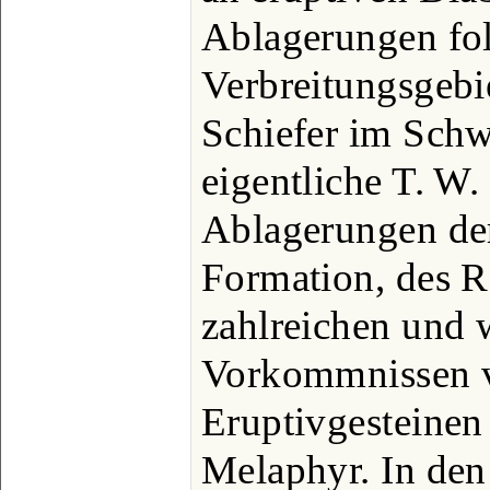
Ablagerungen fol
Verbreitungsgebi
Schiefer im Schw
eigentliche T. W.
Ablagerungen de
Formation, des R
zahlreichen und 
Vorkommnissen 
Eruptivgesteinen
Melaphyr. In den 