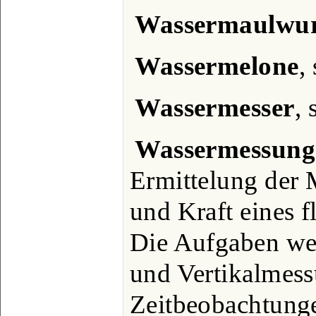
Wassermaulwu
Wassermelone
,
Wassermesser
, 
Wassermessung
Ermittelung der
und Kraft eines 
Die Aufgaben we
und Vertikalmes
Zeitbeobachtunge