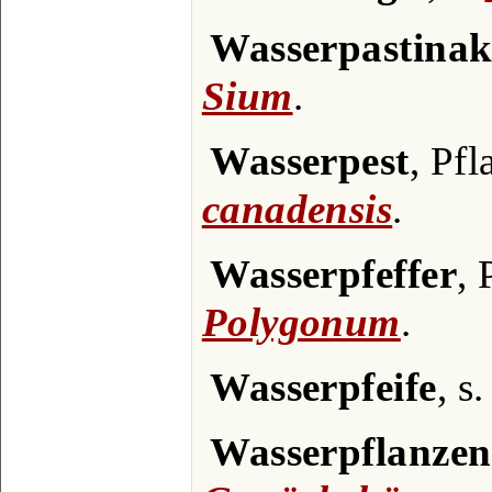
Wasserpastinak
Sium
.
Wasserpest
, Pfl
canadensis
.
Wasserpfeffer
, 
Polygonum
.
Wasserpfeife
, s
Wasserpflanzen