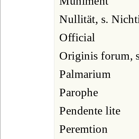
Muniment
Nullität, s. Nicht
Official
Originis forum, 
Palmarium
Parophe
Pendente lite
Peremtion