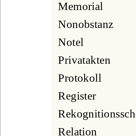
Memorial
Nonobstanz
Notel
Privatakten
Protokoll
Register
Rekognitionssch
Relation