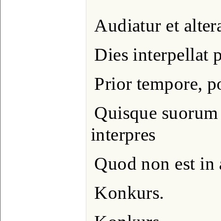
Audiatur et alter
Dies interpellat
Prior tempore, po
Quisque suorum
interpres
Quod non est in 
Konkurs.