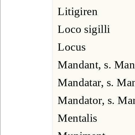
Litigiren
Loco sigilli
Locus
Mandant, s. Man
Mandatar, s. Ma
Mandator, s. Ma
Mentalis