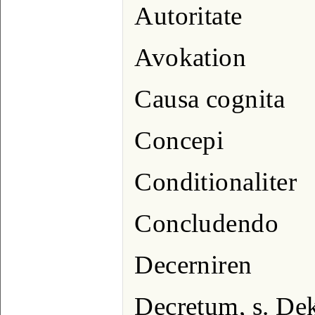
Autoritate
Avokation
Causa cognita
Concepi
Conditionaliter
Concludendo
Decerniren
Decretum, s. Dek