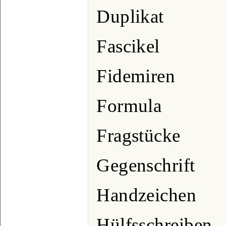
Duplikat
Fascikel
Fidemiren
Formula
Fragstücke
Gegenschrift
Handzeichen
Hülfsschreiben