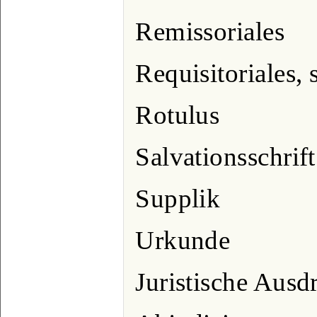
Remissoriales
Requisitoriales, 
Rotulus
Salvationsschrift
Supplik
Urkunde
Juristische Ausd