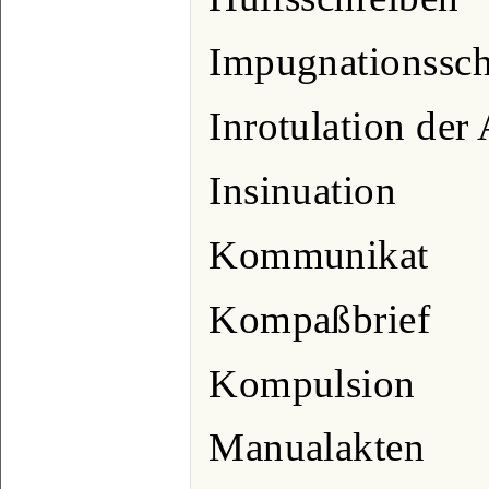
Impugnationssch
Inrotulation der
Insinuation
Kommunikat
Kompaßbrief
Kompulsion
Manualakten