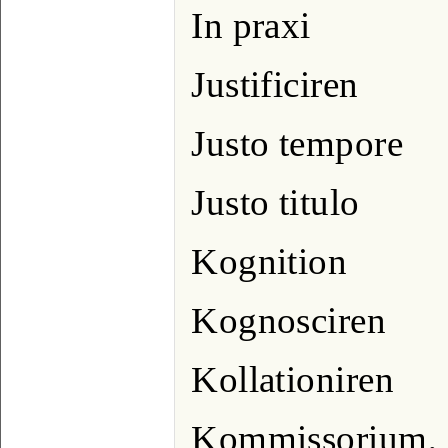
In praxi
Justificiren
Justo tempore
Justo titulo
Kognition
Kognosciren
Kollationiren
Kommissorium, 