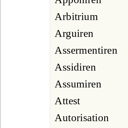
Arbitrium
Arguiren
Assermentiren
Assidiren
Assumiren
Attest
Autorisation