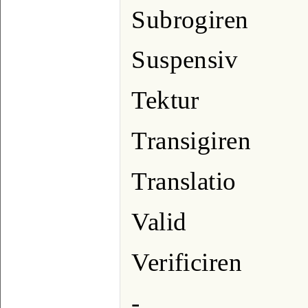
Subrogiren
Suspensiv
Tektur
Transigiren
Translatio
Valid
Verificiren
-