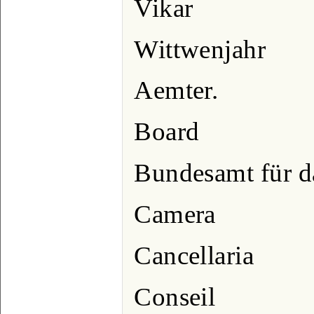
Vikar
Wittwenjahr
Aemter.
Board
Bundesamt für d
Camera
Cancellaria
Conseil