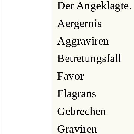
Der Angeklagte.
Aergernis
Aggraviren
Betretungsfall
Favor
Flagrans
Gebrechen
Graviren