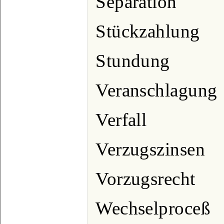
Separation
Stückzahlung
Stundung
Veranschlagung
Verfall
Verzugszinsen
Vorzugsrecht
Wechselproceß