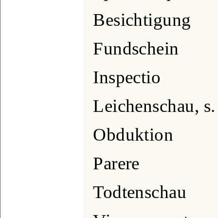
Besichtigung
Fundschein
Inspectio
Leichenschau, s
Obduktion
Parere
Todtenschau