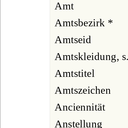
Amt
Amtsbezirk *
Amtseid
Amtskleidung, s
Amtstitel
Amtszeichen
Anciennität
Anstellung