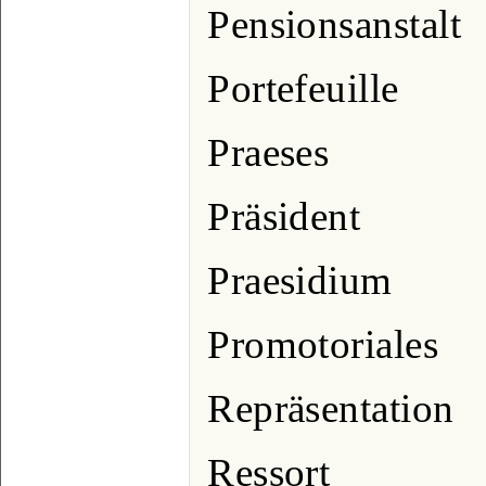
Pensionsanstalt
Portefeuille
Praeses
Präsident
Praesidium
Promotoriales
Repräsentation
Ressort