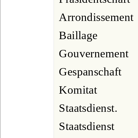
Arrondissement
Baillage
Gouvernement
Gespanschaft
Komitat
Staatsdienst.
Staatsdienst