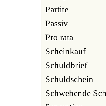
Partite
Passiv
Pro rata
Scheinkauf
Schuldbrief
Schuldschein
Schwebende Sch