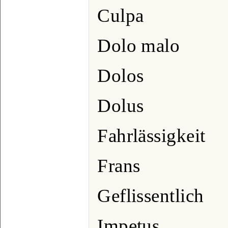
Culpa
Dolo malo
Dolos
Dolus
Fahrlässigkeit
Frans
Geflissentlich
Impetus