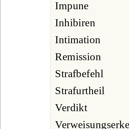
Impune
Inhibiren
Intimation
Remission
Strafbefehl
Strafurtheil
Verdikt
Verweisungserke