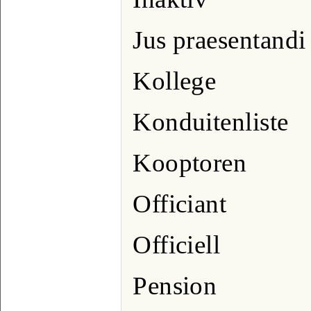
Jus praesentandi
Kollege
Konduitenliste
Kooptoren
Officiant
Officiell
Pension