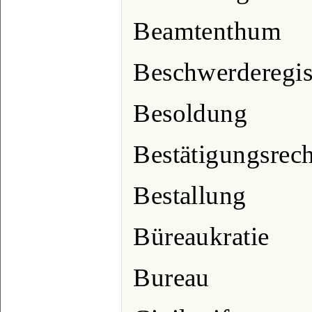
Beamtenthum
Beschwerderegis
Besoldung
Bestätigungsrech
Bestallung
Büreaukratie
Bureau