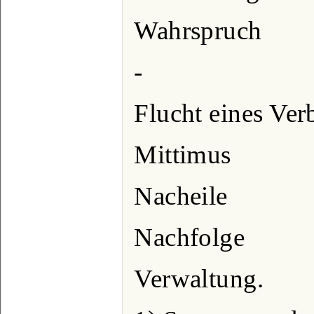
Wahrspruch
-
Flucht eines Ver
Mittimus
Nacheile
Nachfolge
Verwaltung.