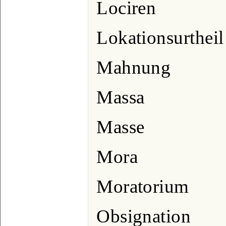
Lociren
Lokationsurtheil
Mahnung
Massa
Masse
Mora
Moratorium
Obsignation