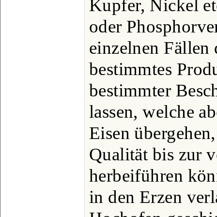
Kupfer, Nickel et
oder Phosphorve
einzelnen Fällen
bestimmtes Produ
bestimmter Besch
lassen, welche ab
Eisen übergehen,
Qualität bis zur 
herbeiführen kön
in den Erzen verl