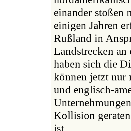
einander stoßen 
einigen Jahren er
Rußland in Ans
Landstrecken an 
haben sich die D
können jetzt nur
und englisch-ame
Unternehmungen 
Kollision geraten
ist.