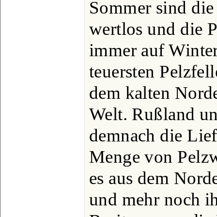
Sommer sind die 
wertlos und die P
immer auf Winter
teuersten Pelzfe
dem kalten Nord
Welt. Rußland u
demnach die Lief
Menge von Pelzw
es aus dem Norde
und mehr noch ih