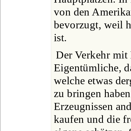
von den Amerika
bevorzugt, weil 
ist.
Der Verkehr mit 
Eigentümliche, d
welche etwas der
zu bringen haben
Erzeugnissen and
kaufen und die f