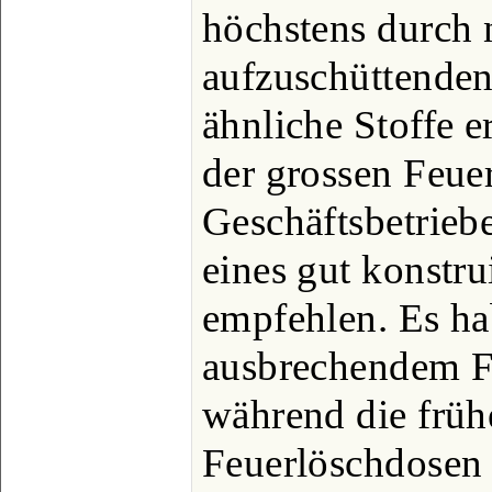
höchstens durch 
aufzuschüttenden
ähnliche Stoffe e
der grossen Feuer
Geschäftsbetriebe
eines gut konstru
empfehlen. Es ha
ausbrechendem Fe
während die früh
Feuerlöschdosen 