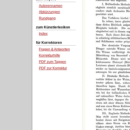
Autorennamen
Abkürzungen
Rundgang
zum Künstlerlexikon
Index
für Korrektoren
Fragen & Antworten
Korrekturhilfe
PDF zum Taggen
PDF zur Korrektur