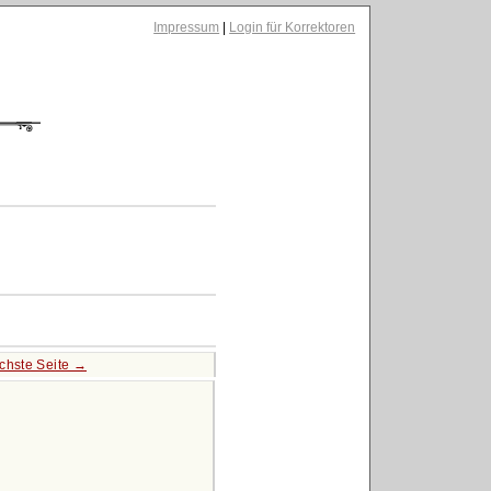
Impressum
|
Login für Korrektoren
chste Seite →