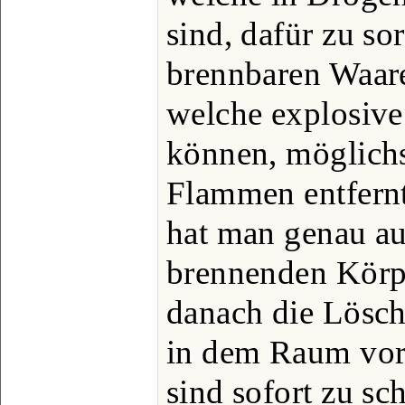
sind, dafür zu sor
brennbaren Waare
welche explosiv
können, möglichs
Flammen entfern
hat man genau au
brennenden Körp
danach die Lösch
in dem Raum vor
sind sofort zu sch