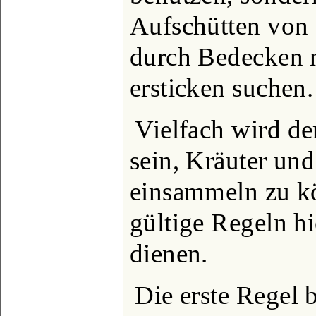
Aufschütten von 
durch Bedecken 
ersticken suchen.
Vielfach wird de
sein, Kräuter und
einsammeln zu kö
gültige Regeln h
dienen.
Die erste Regel