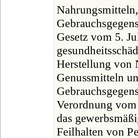
Nahrungsmitteln,
Gebrauchsgegens
Gesetz vom 5. Ju
gesundheitsschäd
Herstellung von 
Genussmitteln u
Gebrauchsgegenst
Verordnung vom 
das gewerbsmäßi
Feilhalten von P