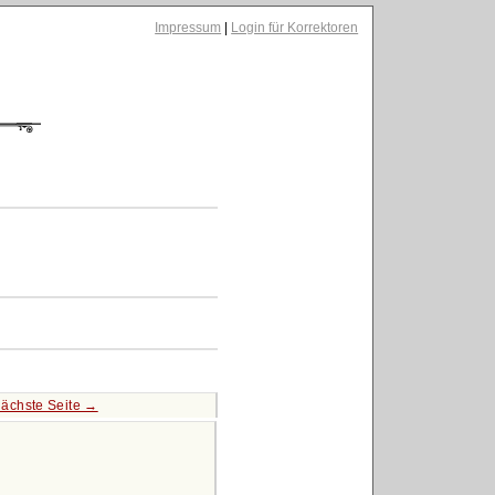
Impressum
|
Login für Korrektoren
ächste Seite →