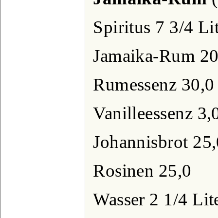
Spiritus 7 3/4 Li
Jamaika-Rum 20 
Rumessenz 30,0
Vanilleessenz 3,
Johannisbrot 25,
Rosinen 25,0
Wasser 2 1/4 Lite