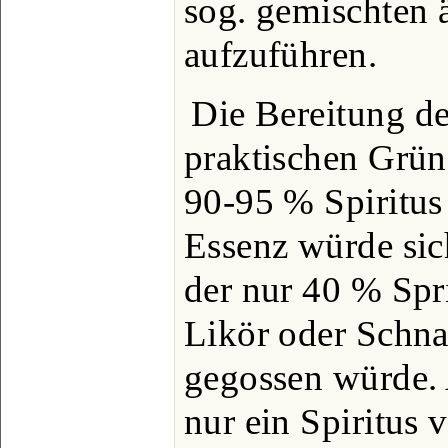
sog. gemischten 
aufzuführen.
Die Bereitung de
praktischen Grün
90-95 % Spiritus
Essenz würde sich
der nur 40 % Spr
Likör oder Schna
gegossen würde.
nur ein Spiritus 