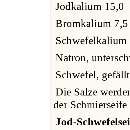
Jodkalium 15,0
Bromkalium 7,5
Schwefelkalium 
Natron, untersch
Schwefel, gefällt
Die Salze werden
der Schmierseife
Jod-Schwefelsei