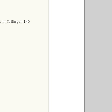
e in Talfingen 140