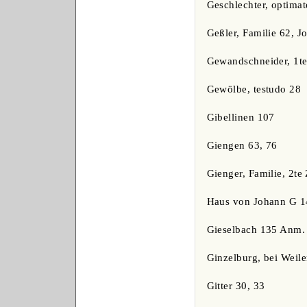
Geschlechter, optimat
Geßler, Familie 62, Jo
Gewandschneider, 1te
Gewölbe, testudo 28
Gibellinen 107
Giengen 63, 76
Gienger, Familie, 2te
Haus von Johann G 1
Gieselbach 135 Anm.
Ginzelburg, bei Weile
Gitter 30, 33