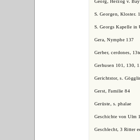
Georg, Herzog v. Bay
S. Georgen, Kloster. 
S. Georgs Kapelle in 
Gera, Nymphe 137
Gerber, cerdones, 13t
Gerhusen 101, 130, 
Gerichtstor, s. Göggli
Gerst, Familie 84
Gerüste, s. phalae
Geschichte von Ulm 
Geschlecht, 3 Ritter 