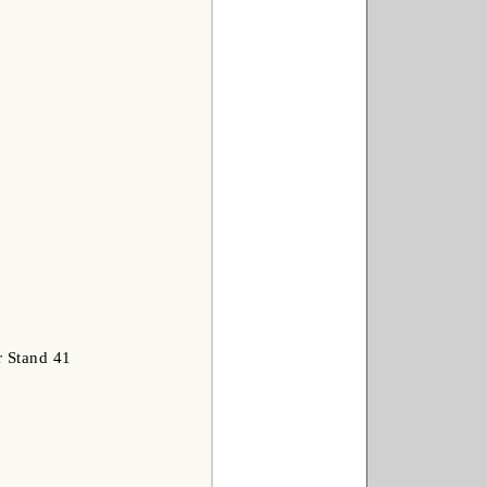
r Stand 41