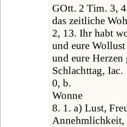
GOtt. 2 Tim. 3, 4
das zeitliche Woh
2, 13. Ihr habt w
und eure Wollust
und eure Herzen 
Schlachttag, Iac.
0, b.
Wonne
8. 1. a) Lust, Fr
Annehmlichkeit,