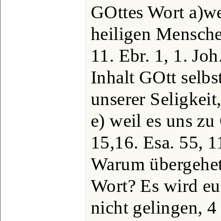
GOttes Wort a)we
heiligen Menschen
11. Ebr. 1, 1. Joh
Inhalt GOtt selbs
unserer Seligkeit,
e) weil es uns zu
15,16. Esa. 55, 1
Warum übergehet 
Wort? Es wird e
nicht gelingen, 4