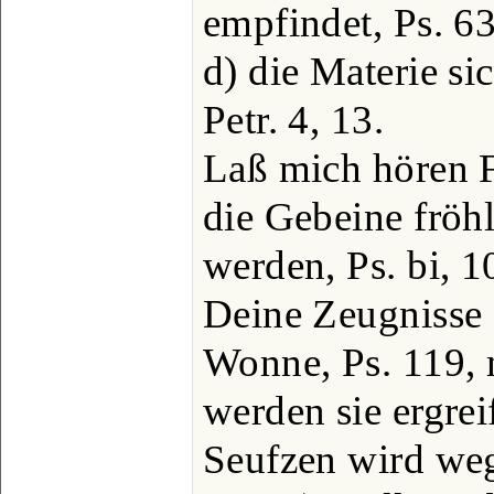
empfindet, Ps. 63
d) die Materie sic
Petr. 4, 13.
Laß mich hören 
die Gebeine fröh
werden, Ps. bi, 1
Deine Zeugnisse 
Wonne, Ps. 119,
werden sie ergre
Seufzen wird weg