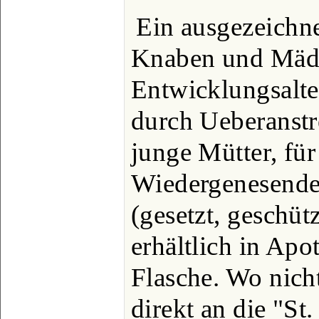
Ein ausgezeichne
Knaben und Mäd
Entwicklungsalte
durch Ueberanstr
junge Mütter, für
Wiedergenesende 
(gesetzt, geschütz
erhältlich in Apo
Flasche. Wo nich
direkt an die "St