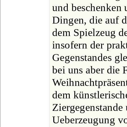
und beschenken u
Dingen, die auf d
dem Spielzeug de
insofern der prak
Gegenstandes gle
bei uns aber die
Weihnachtpräsent
dem künstlerisch
Ziergegenstande
Ueberzeugung vo