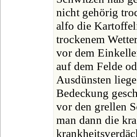
nicht gehörig tr
alfo die Kartoffe
trockenem Wetter 
vor dem Einkelle
auf dem Felde od
Ausdünsten liege
Bedeckung gesch
vor den grellen 
man dann die kr
krankheitsverdäc