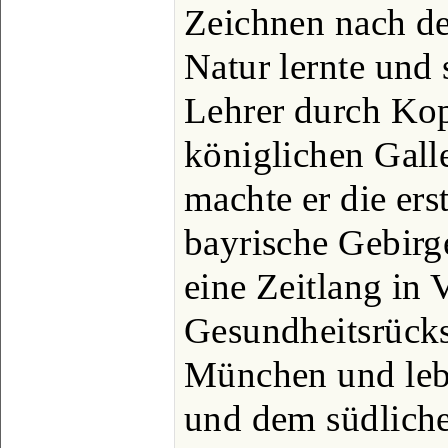
Zeichnen nach de
Natur lernte und 
Lehrer durch Kop
königlichen Galle
machte er die ers
bayrische Gebirge
eine Zeitlang in 
Gesundheitsrücks
München und lebt
und dem südliche