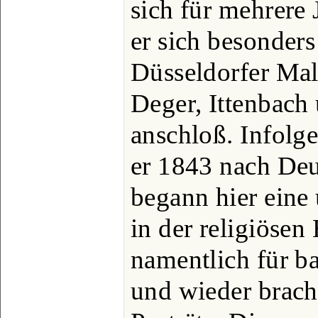
sich für mehrere
er sich besonders
Düsseldorfer Male
Deger, Ittenbach
anschloß. Infolge
er 1843 nach Deu
begann hier eine
in der religiösen
namentlich für b
und wieder brach