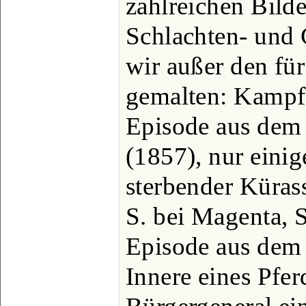
zahlreichen Bilde
Schlachten- und 
wir außer den für 
gemalten: Kampf 
Episode aus dem
(1857), nur einige
sterbender Kürass
S. bei Magenta, S
Episode aus dem
Innere eines Pfer