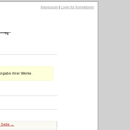
Impressum
|
Login für Korrektoren
Angabe ihrer Werke.
 Seite →