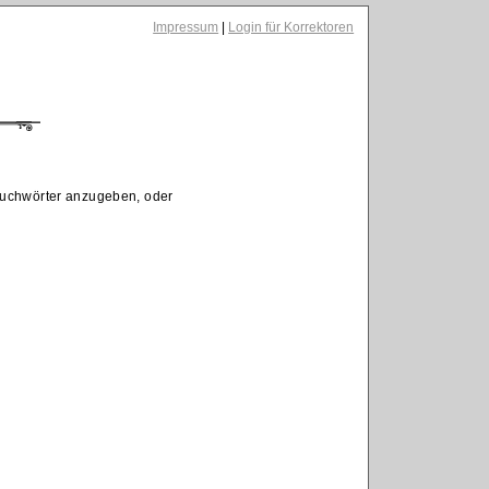
Impressum
|
Login für Korrektoren
 Suchwörter anzugeben, oder