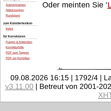
Oder meinten Sie '
Autorennamen
Abkürzungen
Rundgang
zum Künstlerlexikon
Index
für Korrektoren
Fragen & Antworten
Korrekturhilfe
PDF zum Taggen
PDF zur Korrektur
09.08.2026 16:15 | 1792/4 | L
v3.11.00
| Betreut von 2001-20
XH