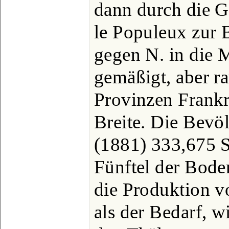
dann durch die 
le Populeux zur 
gegen N. in die 
gemäßigt, aber ra
Provinzen Frankr
Breite. Die Bevöl
(1881) 333,675 S
Fünftel der Bode
die Produktion vo
als der Bedarf, 