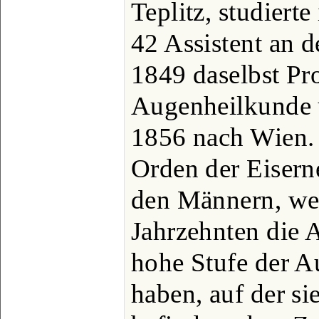
Teplitz, studierte
42 Assistent an 
1849 daselbst Pro
Augenheilkunde 
1856 nach Wien. 
Orden der Eisern
den Männern, wel
Jahrzehnten die 
hohe Stufe der A
haben, auf der si