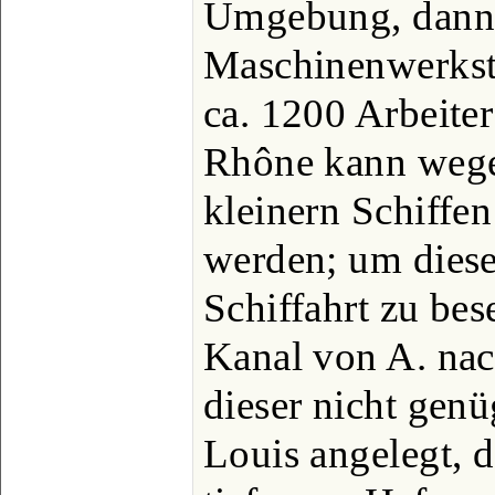
Umgebung, dann
Maschinenwerkst
ca. 1200 Arbeiter
Rhône kann wegen
kleinern Schiffen
werden; um diese
Schiffahrt zu bes
Kanal von A. nac
dieser nicht genü
Louis angelegt, d