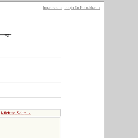
Impressum
|
Login für Korrektoren
|
Nächste Seite →