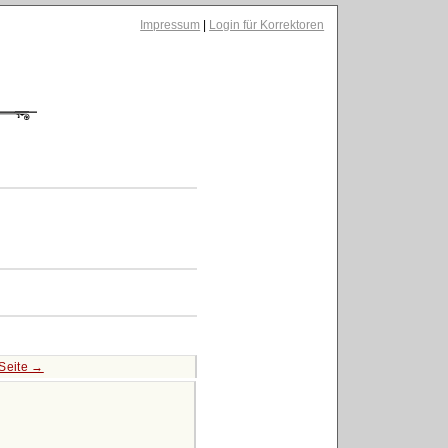
Impressum
|
Login für Korrektoren
Seite →